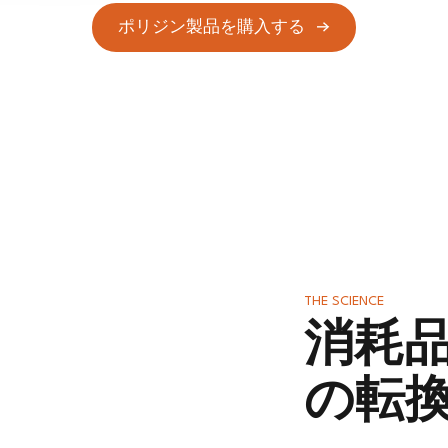
ポリジン製品を購入する
THE SCIENCE
消耗
の転