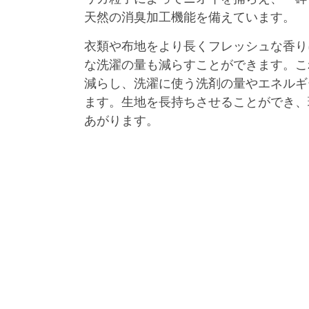
天然の消臭加工機能を備えています。
衣類や布地をより長くフレッシュな香り
な洗濯の量も減らすことができます。こ
減らし、洗濯に使う洗剤の量やエネルギ
ます。生地を長持ちさせることができ、
あがります。