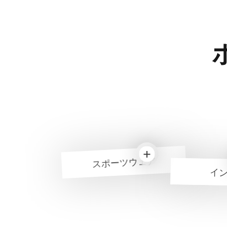
スポーツウェア
イ