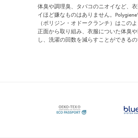
体臭や調理臭、タバコのニオイなど、衣
イほど嫌なものはありません。Polygiene
（ポリジン・オドークランチ）はこのよ
正面から取り組み、衣服についた体臭や
し、洗濯の回数を減らすことができるの