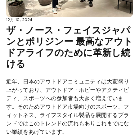
12月 10, 2024
ザ・ノース・フェイスジャパ
ンとポリジンー 最高なアウト
ドアライフのために革新し続
ける
近年、日本のアウトドアコミュニティは大変盛り
上がっており、アウトドア・ホビーやアクティビ
ティ、スポーツへの参加者も大きく増えていま
す。そのためアウトドア市場向けのスポーツ、フ
ィットネス、ライフスタイル製品を展開するブラ
ンドではこのトレンドの流れもありこれまでにな
い業績をあげています。