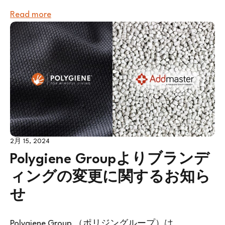
Read more
2月 15, 2024
Polygiene Groupよりブランデ
ィングの変更に関するお知ら
せ
Polygiene Group （ポリジングループ）は、