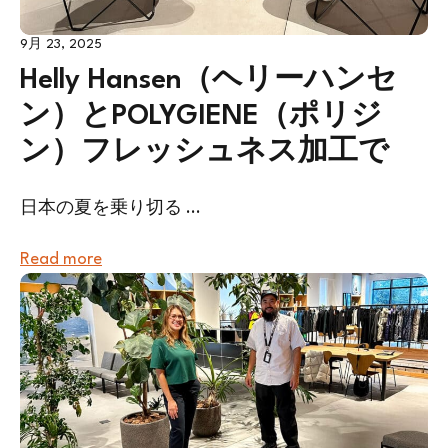
9月 23, 2025
Helly Hansen（ヘリーハンセ
ン）とPOLYGIENE（ポリジ
ン）フレッシュネス加工で
日本の夏を乗り切る ...
Read more