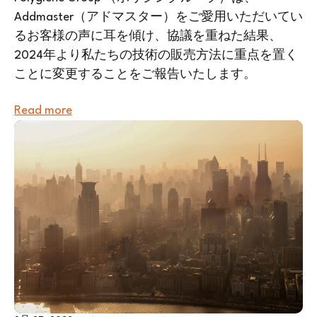
Addmaster（アドマスター）をご愛用いただいてい
るお客様の声に耳を傾け、協議を重ねた結果、
2024年より私たちの技術の販売方法に重点を置く
ことに変更することをご報告いたします。
Read more